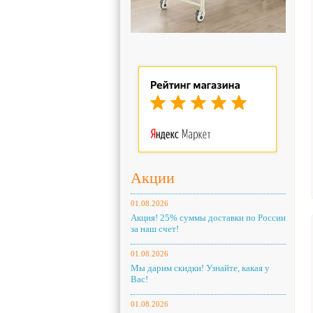
Акции
01.08.2026
Акция! 25% суммы доставки по России
за наш счет!
01.08.2026
Мы дарим скидки! Узнайте, какая у
Вас!
01.08.2026