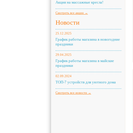
Акция на массажные кресла!
Смотреть все акции →
Новости
25.12.2025
График работы магазина в новогодние
праздники
29.04.2025
График работы магазина в майские
праздники
02.09.2024
ТОП-7 устройств для уютного дома
Смотреть все новости →