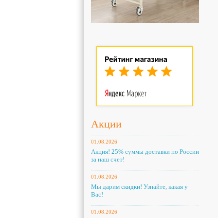
Акции
01.08.2026
Акция! 25% суммы доставки по России
за наш счет!
01.08.2026
Мы дарим скидки! Узнайте, какая у
Вас!
01.08.2026