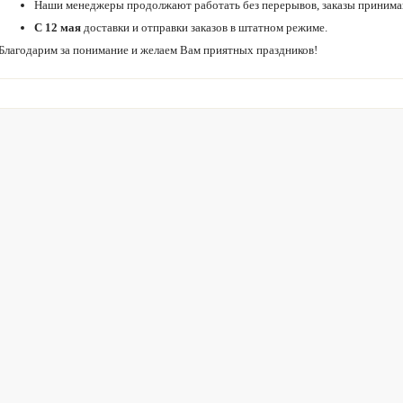
Наши менеджеры продолжают работать без перерывов, заказы принима
С 12 мая
доставки и отправки заказов в штатном режиме.
Благодарим за понимание и желаем Вам приятных праздников!