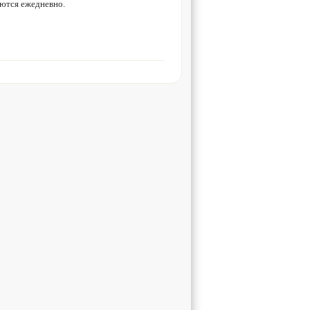
ются ежедневно.