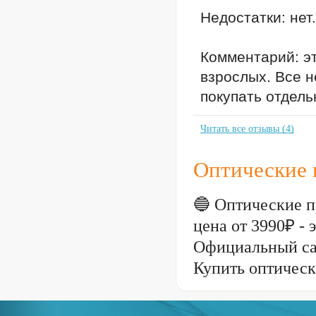
Недостатки: нет.
Комментарий: эт
взрослых. Все 
покупать отдель
Читать все отзывы (4)
Оптические 
🔵 Оптические п
цена от 3990₽ -
Официальный са
Купить оптическ