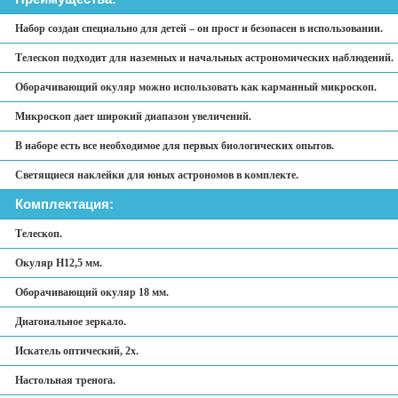
Набор создан специально для детей – он прост и безопасен в использовании.
Телескоп подходит для наземных и начальных астрономических наблюдений.
Оборачивающий окуляр можно использовать как карманный микроскоп.
Микроскоп дает широкий диапазон увеличений.
В наборе есть все необходимое для первых биологических опытов.
Светящиеся наклейки для юных астрономов в комплекте.
Комплектация:
Телескоп.
Окуляр H12,5 мм.
Оборачивающий окуляр 18 мм.
Диагональное зеркало.
Искатель оптический, 2x.
Настольная тренога.