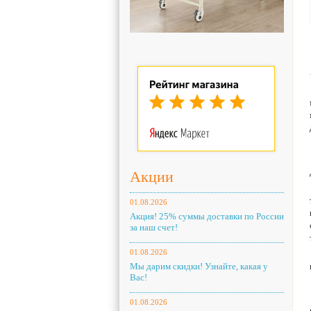
Акции
01.08.2026
Акция! 25% суммы доставки по России
за наш счет!
01.08.2026
Мы дарим скидки! Узнайте, какая у
Вас!
01.08.2026