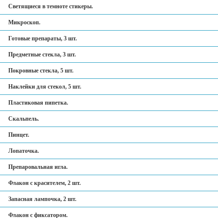
Светящиеся в темноте стикеры.
Микроскоп.
Готовые препараты, 3 шт.
Предметные стекла, 3 шт.
Покровные стекла, 5 шт.
Наклейки для стекол, 5 шт.
Пластиковая пипетка.
Скальпель.
Пинцет.
Лопаточка.
Препаровальная игла.
Флакон с красителем, 2 шт.
Запасная лампочка, 2 шт.
Флакон с фиксатором.