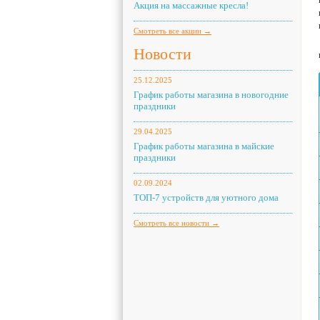
Акция на массажные кресла!
Смотреть все акции →
Новости
25.12.2025
График работы магазина в новогодние
праздники
29.04.2025
График работы магазина в майские
праздники
02.09.2024
ТОП-7 устройств для уютного дома
Смотреть все новости →