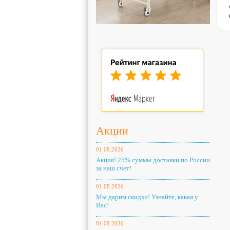
Акции
01.08.2026
Акция! 25% суммы доставки по России
за наш счет!
01.08.2026
Мы дарим скидки! Узнайте, какая у
Вас!
01.08.2026