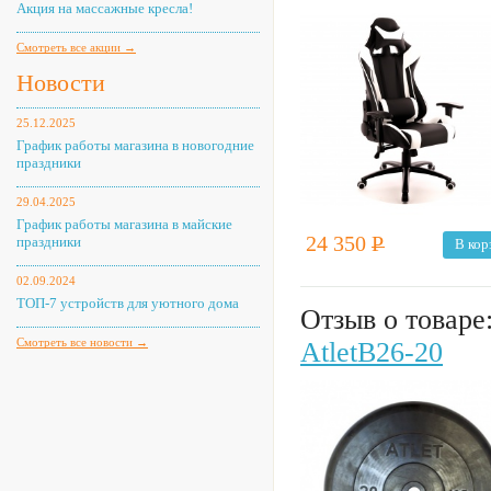
Акция на массажные кресла!
Смотреть все акции →
Новости
25.12.2025
График работы магазина в новогодние
праздники
29.04.2025
График работы магазина в майские
24 350
Р
праздники
В кор
02.09.2024
ТОП-7 устройств для уютного дома
Отзыв о товаре
Смотреть все новости →
AtletB26-20