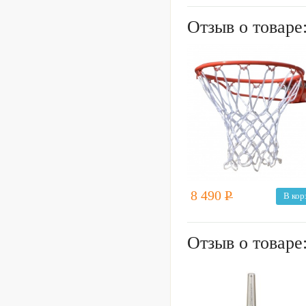
Отзыв о товаре
8 490
Р
В кор
Отзыв о товаре