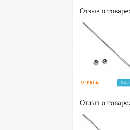
Отзыв о товаре
9 990
Р
В кор
Отзыв о товаре