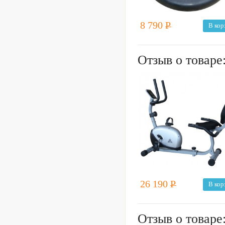
8 790
Р
В кор
Отзыв о товаре
26 190
Р
В кор
Отзыв о товаре