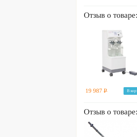
Отзыв о товаре
19 987
Р
В кор
Отзыв о товаре