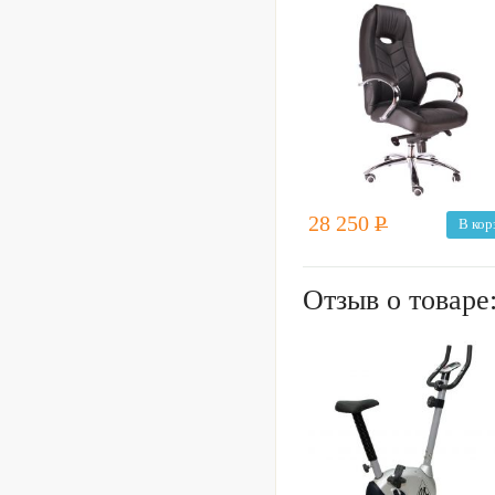
28 250
Р
В кор
Отзыв о товаре