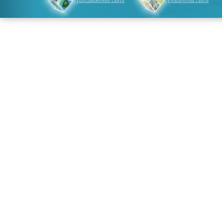
Продвижение сайта
Разработка сайта