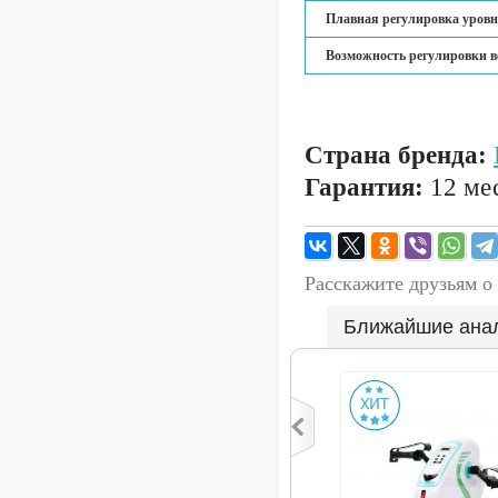
Плавная регулировка уровн
Возможность регулировки вер
Страна бренда:
Гарантия:
12 мес
Расскажите друзьям о
Ближайшие ана