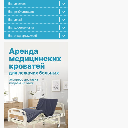
Для лечения
Для реабилитации
Для детей
Для косметологии
Для медучреждений