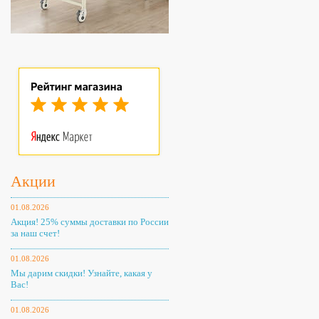
Акции
01.08.2026
Акция! 25% суммы доставки по России
за наш счет!
01.08.2026
Мы дарим скидки! Узнайте, какая у
Вас!
01.08.2026