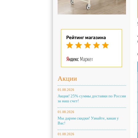
Акции
01.08.2026
Акция! 25% суммы доставки по России
за наш счет!
01.08.2026
Мы дарим скидки! Узнайте, какая у
Вас!
01.08.2026