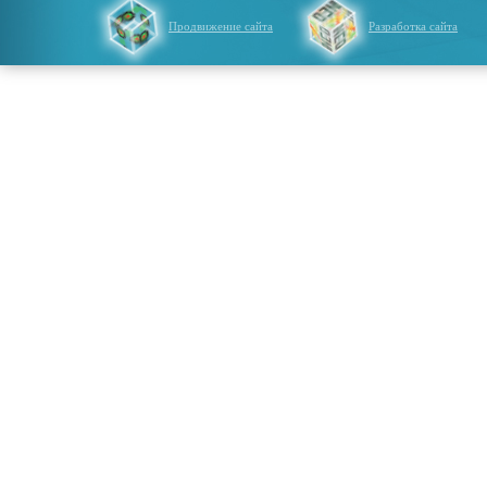
Продвижение сайта
Разработка сайта