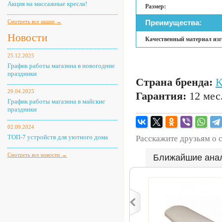
Акция на массажные кресла!
Размер:
Смотреть все акции →
Преимущества:
Новости
Качественный материал изг
25.12.2025
График работы магазина в новогодние
праздники
Страна бренда:
29.04.2025
Гарантия:
12 мес
График работы магазина в майские
праздники
02.09.2024
ТОП-7 устройств для уютного дома
Расскажите друзьям о 
Смотреть все новости →
Ближайшие ана