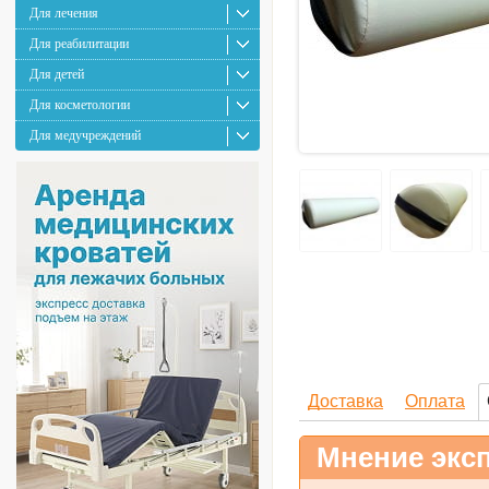
Для лечения
Для реабилитации
Для детей
Для косметологии
Для медучреждений
Доставка
Оплата
Мнение эксп