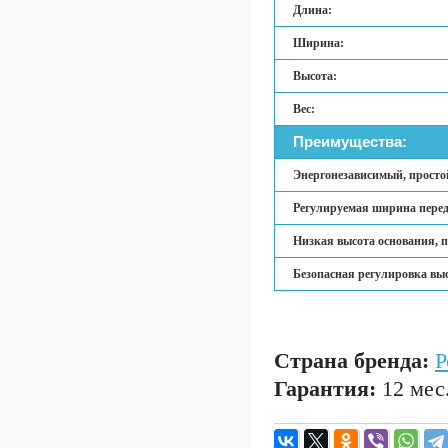
Длина:
Ширина:
Высота:
Вес:
Преимущества:
Энергонезависимый, просто
Регулируемая ширина перед
Низкая высота основания, 
Безопасная регулировка вы
Страна бренда:
Р
Гарантия:
12 мес