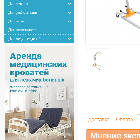
Для лечения
Для реабилитации
Для детей
Для косметологии
Для медучреждений
Доставка
Оплата
Мнение эксп