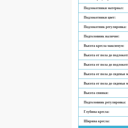
Подлокотники материал:
Подлокотники цвет:
Подлокотник регулировка:
Подголовник наличие:
Высота кресла максимум:
Высота от пола до подлокот
Высота от пола до подлокот
Высота от пола до сиденья 
Высота от пола до сиденья 
Высота спинки:
Подголовник регулировка:
Глубина кресла:
Ширина кресла: