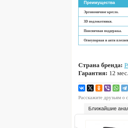
Преимущества
Эргономичное кресло.
3D подлокотники.
Поясничная поддержка.
Огнеупорная и анти плесне
Страна бренда:
Р
Гарантия:
12 мес
Расскажите друзьям о 
Ближайшие ана