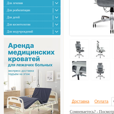
Для лечения
Для реабилитации
Для детей
Для косметологии
Для медучреждений
Доставка
Оплата
Сомневаетесь? - Посмотр