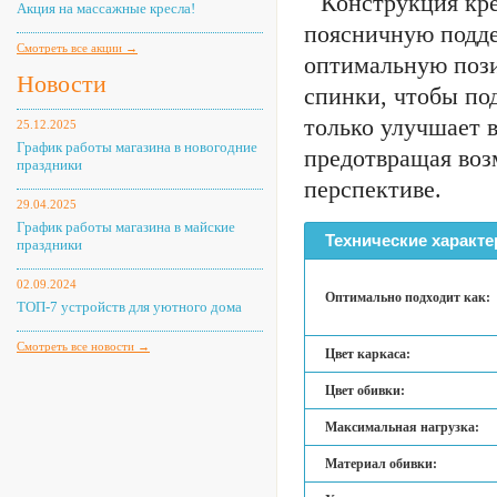
Конструкция кре
Акция на массажные кресла!
поясничную подде
Смотреть все акции →
оптимальную пози
Новости
спинки, чтобы по
только улучшает в
25.12.2025
График работы магазина в новогодние
предотвращая воз
праздники
перспективе.
29.04.2025
График работы магазина в майские
Технические характе
праздники
02.09.2024
Оптимально подходит как:
ТОП-7 устройств для уютного дома
Смотреть все новости →
Цвет каркаса:
Цвет обивки:
Максимальная нагрузка:
Материал обивки: