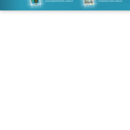
Продвижение сайта
Разработка сайта