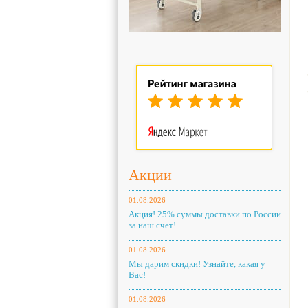
Акции
01.08.2026
Акция! 25% суммы доставки по России
за наш счет!
01.08.2026
Мы дарим скидки! Узнайте, какая у
Вас!
01.08.2026