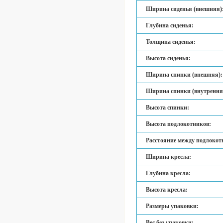
Ширина сиденья (внешняя)
Глубина сиденья:
Толщина сиденья:
Высота сиденья:
Ширина спинки (внешняя):
Ширина спинки (внутрення
Высота спинки:
Высота подлокотников:
Расстояние между подлокот
Ширина кресла:
Глубина кресла:
Высота кресла:
Размеры упаковки:
Вес без упаковки: