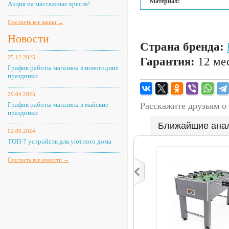
Материал:
Акция на массажные кресла!
Смотреть все акции →
Новости
Страна бренда:
25.12.2025
Гарантия:
12 мес
График работы магазина в новогодние
праздники
29.04.2025
График работы магазина в майские
Расскажите друзьям о
праздники
Ближайшие ана
02.09.2024
ТОП-7 устройств для уютного дома
Смотреть все новости →