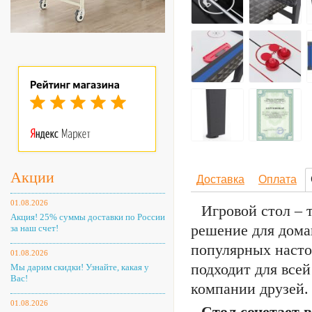
Акции
Доставка
Оплата
01.08.2026
Игровой стол – 
Акция! 25% суммы доставки по России
решение для дома
за наш счет!
популярных насто
01.08.2026
подходит для всей
Мы дарим скидки! Узнайте, какая у
Вас!
компании друзей.
01.08.2026
Стол сочетает 