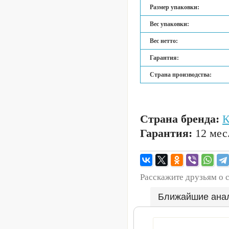
Размер упаковки:
Вес упаковки:
Вес нетто:
Гарантия:
Страна производства:
Страна бренда:
Гарантия:
12 мес
Расскажите друзьям о 
Ближайшие ана