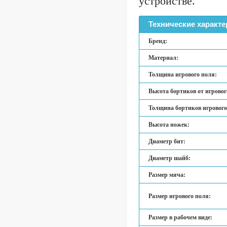
устройстве.
Технические характе
Бренд:
Материал:
Толщина игрового поля:
Высота бортиков от игровог
Толщина бортиков игрового
Высота ножек:
Диаметр бит:
Диаметр шайб:
Размер мяча:
Размер игрового поля:
Размер в рабочем виде: