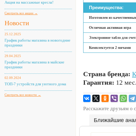
Акция на массажные кресла!
Преимущества:
Смотреть все акции →
Изготовлен из качественны
Новости
Отличная активная игра
25.12.2025
Электронное табло для счет
График работы магазина в новогодние
праздники
Комплектуется 2 мячами
29.04.2025
График работы магазина в майские
праздники
Страна бренда:
02.09.2024
Гарантия:
12 мес
ТОП-7 устройств для уютного дома
Смотреть все новости →
Расскажите друзьям о 
Ближайшие ана