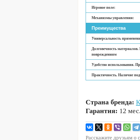
Игровое поле:
Механизмы управления:
Преимущества
Универсальность применени
Долговечность материалов.
повреждениям
Удобство использования. П
Практичность. Наличие под
Страна бренда:
Гарантия:
12 мес
Расскажите друзьям о 