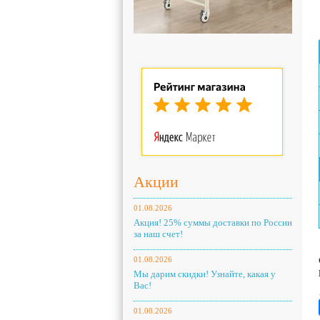
Акции
01.08.2026
Акция! 25% суммы доставки по России
за наш счет!
01.08.2026
Мы дарим скидки! Узнайте, какая у
Вас!
01.08.2026