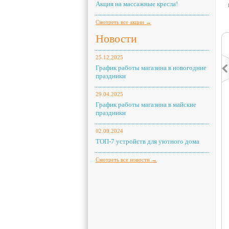
Акция на массажные кресла!
Смотреть все акции →
Новости
25.12.2025
График работы магазина в новогодние
праздники
29.04.2025
График работы магазина в майские
праздники
02.09.2024
ТОП-7 устройств для уютного дома
Смотреть все новости →