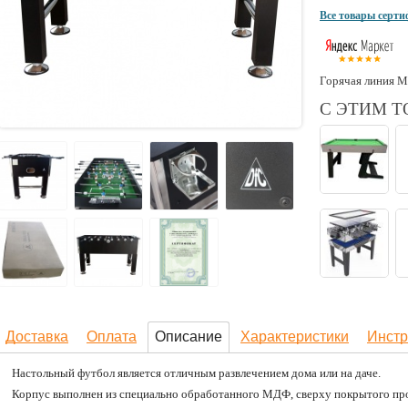
Все товары серт
Горячая линия М
С ЭТИМ 
Доставка
Оплата
Описание
Характеристики
Инстр
Настольный футбол является отличным развлечением дома или на даче.
Корпус выполнен из специально обработанного МДФ, сверху покрытого пр