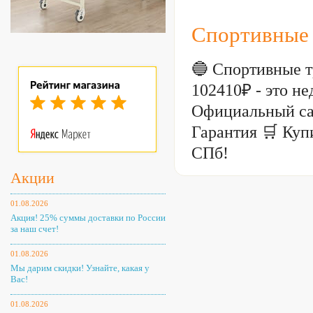
Спортивные 
🔵 Спортивные т
102410₽ - это 
Официальный са
Гарантия 🛒 Куп
СПб!
Акции
01.08.2026
Акция! 25% суммы доставки по России
за наш счет!
01.08.2026
Мы дарим скидки! Узнайте, какая у
Вас!
01.08.2026