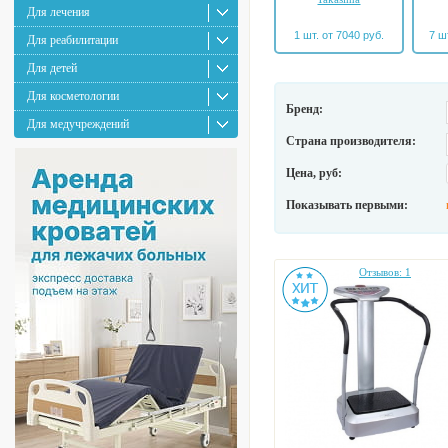
Для лечения
1 шт. от 7040 руб.
7 ш
Для реабилитации
Для детей
Для косметологии
Бренд:
Для медучреждений
Страна производителя:
Цена, руб:
Показывать первыми:
Отзывов: 1