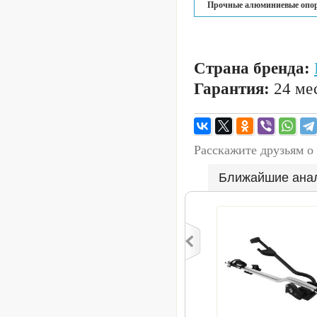
Прочные алюминиевые опо
Страна бренда:
Гарантия:
24 мес
Расскажите друзьям о
Ближайшие ана