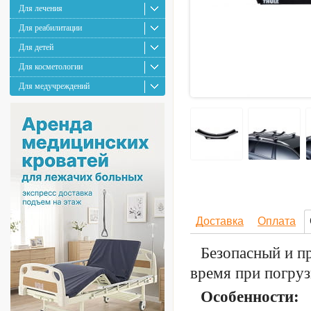
Для лечения
Для реабилитации
Для детей
Для косметологии
Для медучреждений
Доставка
Оплата
Безопасный и п
время при погруз
Особенности: