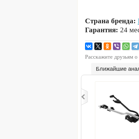
Страна бренда:
Гарантия:
24 мес
Расскажите друзьям о
Ближайшие ана