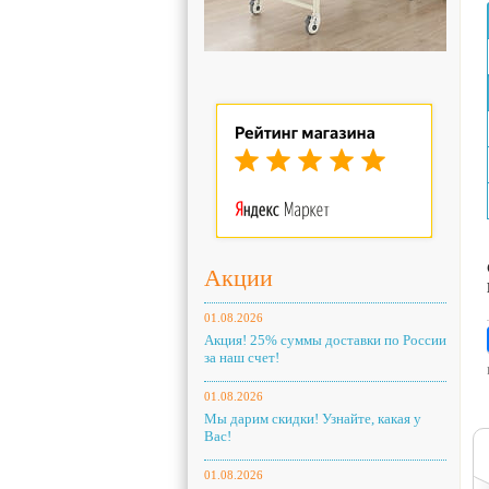
Акции
01.08.2026
Акция! 25% суммы доставки по России
за наш счет!
01.08.2026
Мы дарим скидки! Узнайте, какая у
Вас!
01.08.2026