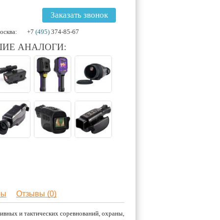
Заказать звонок
осква:
+7
(495)
374-85-67
ИЕ АНАЛОГИ:
ры
Отзывы (0)
ивных и тактических соревнований, охраны,