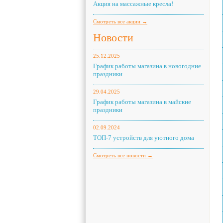
Акция на массажные кресла!
Смотреть все акции →
Новости
25.12.2025
График работы магазина в новогодние
праздники
29.04.2025
График работы магазина в майские
праздники
02.09.2024
ТОП-7 устройств для уютного дома
Смотреть все новости →