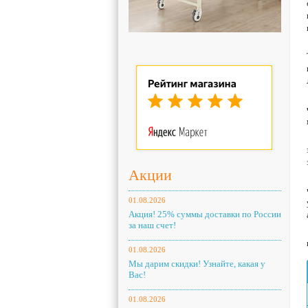
Акции
01.08.2026
Акция! 25% суммы доставки по России
за наш счет!
01.08.2026
Мы дарим скидки! Узнайте, какая у
Вас!
01.08.2026