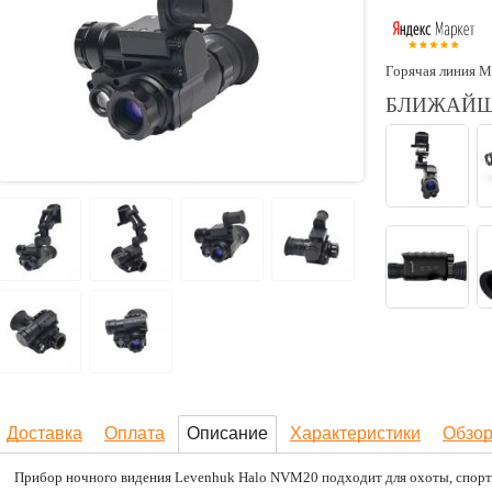
Горячая линия М
БЛИЖАЙШ
Доставка
Оплата
Описание
Характеристики
Обзо
Прибор ночного видения Levenhuk Halo NVM20 подходит для охоты, спорт