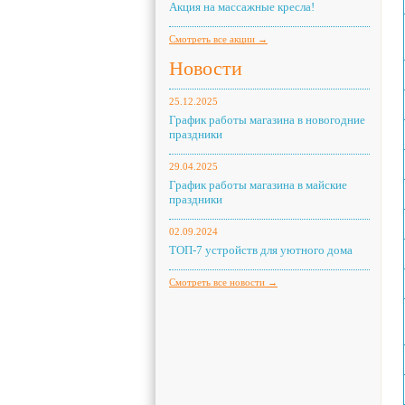
Акция на массажные кресла!
Смотреть все акции →
Новости
25.12.2025
График работы магазина в новогодние
праздники
29.04.2025
График работы магазина в майские
праздники
02.09.2024
ТОП-7 устройств для уютного дома
Смотреть все новости →