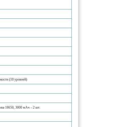
кости (10 уровней)
па 18650, 3000 мАч – 2 шт.