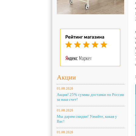
Акции
01.08.2026
Акция! 25% суммы доставки по России
за наш счет!
01.08.2026
Мы дарим скидки! Узнайте, какая у
Вас!
01.08.2026