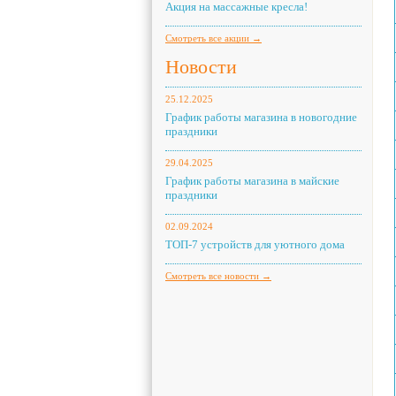
Акция на массажные кресла!
Смотреть все акции →
Новости
25.12.2025
График работы магазина в новогодние
праздники
29.04.2025
График работы магазина в майские
праздники
02.09.2024
ТОП-7 устройств для уютного дома
Смотреть все новости →