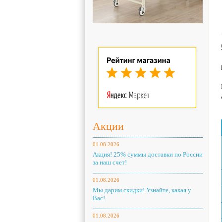
Акции
01.08.2026
Акция! 25% суммы доставки по России
за наш счет!
01.08.2026
Мы дарим скидки! Узнайте, какая у
Вас!
01.08.2026