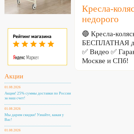
Кресла-коля
недорого
🔵 Кресла-коляс
БЕСПЛАТНАЯ дос
✅ Видео ✅ Гаран
Москве и СПб!
Акции
01.08.2026
Акция! 25% суммы доставки по России
за наш счет!
01.08.2026
Мы дарим скидки! Узнайте, какая у
Вас!
01.08.2026