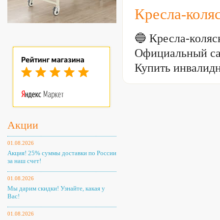
Кресла-коля
🔵 Кресла-коля
Официальный са
Купить инвалидн
Акции
01.08.2026
Акция! 25% суммы доставки по России
за наш счет!
01.08.2026
Мы дарим скидки! Узнайте, какая у
Вас!
01.08.2026