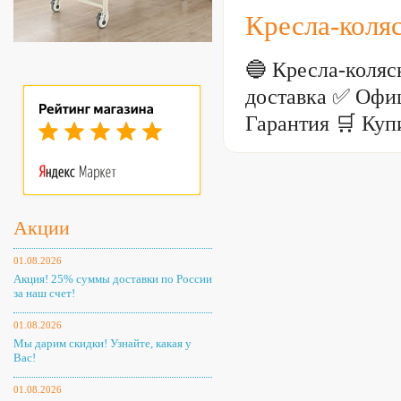
Кресла-коля
🔵 Кресла-коля
доставка ✅ Офи
Гарантия 🛒 Куп
Акции
01.08.2026
Акция! 25% суммы доставки по России
за наш счет!
01.08.2026
Мы дарим скидки! Узнайте, какая у
Вас!
01.08.2026