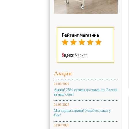
Акции
01.08.2026
Акция! 25% суммы доставки по России
за наш счет!
01.08.2026
Мы дарим скидки! Узнайте, какая у
Вас!
01.08.2026