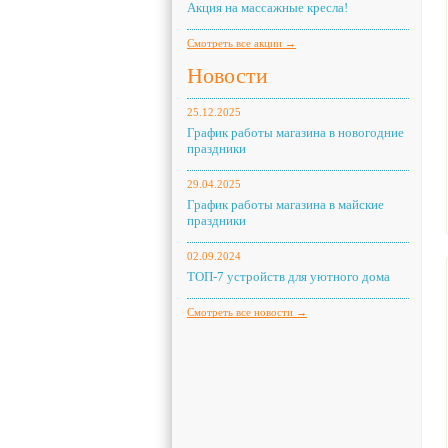
Акция на массажные кресла!
Смотреть все акции →
Новости
25.12.2025
График работы магазина в новогодние
праздники
29.04.2025
График работы магазина в майские
праздники
02.09.2024
ТОП-7 устройств для уютного дома
Смотреть все новости →