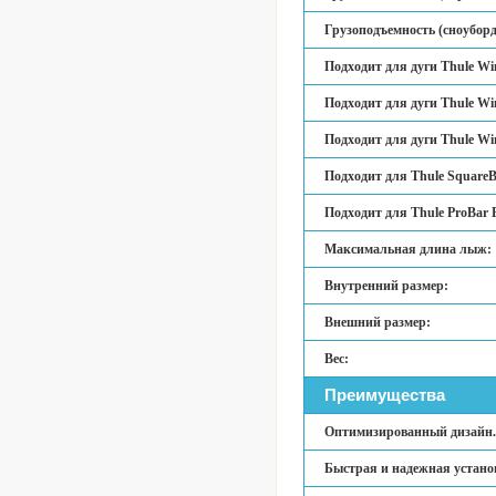
Грузоподъемность (сноубор
Подходит для дуги Thule Wi
Подходит для дуги Thule Wi
Подходит для дуги Thule Wi
Подходит для Thule SquareB
Подходит для Thule ProBar 
Максимальная длина лыж:
Внутренний размер:
Внешний размер:
Вес:
Преимущества
Оптимизированный дизайн.
Быстрая и надежная устано