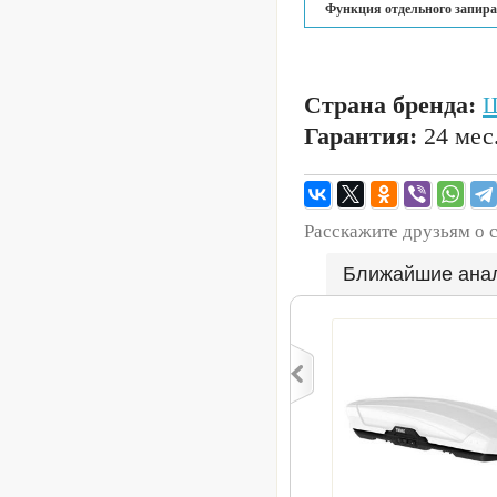
Функция отдельного запира
Страна бренда:
Ш
Гарантия:
24 мес
Расскажите друзьям о 
Ближайшие ана