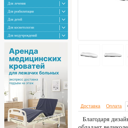
Для лечения
Для реабилитации
Для детей
Для косметологии
Для медучреждений
Доставка
Оплата
Благодаря диза
обладает великол