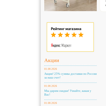
Акции
01.08.2026
Акция! 25% суммы доставки по России
за наш счет!
01.08.2026
Мы дарим скидки! Узнайте, какая у
Вас!
01.08.2026