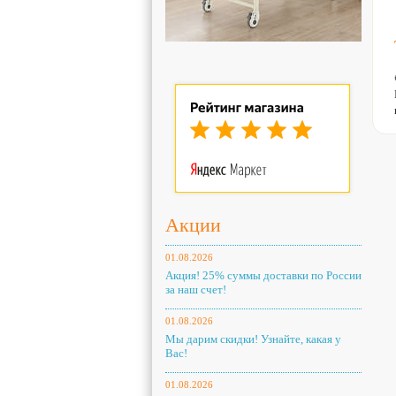
Акции
01.08.2026
Акция! 25% суммы доставки по России
за наш счет!
01.08.2026
Мы дарим скидки! Узнайте, какая у
Вас!
01.08.2026