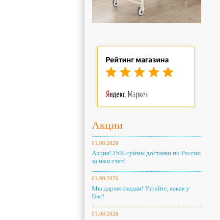
Акции
01.08.2026
Акция! 25% суммы доставки по России
за наш счет!
01.08.2026
Мы дарим скидки! Узнайте, какая у
Вас!
01.08.2026