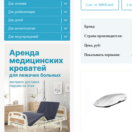
Для лечения
2 шт. от 38800 руб.
2 ш
Для реабилитации
Для детей
Бренд:
Для косметологии
Страна производителя:
Для медучреждений
Цена, руб:
Показывать первыми: