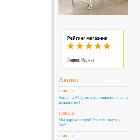
Акции
01.08.2026
Акция! 25% суммы доставки по России
за наш счет!
01.08.2026
Мы дарим скидки! Узнайте, какая у
Вас!
01.08.2026