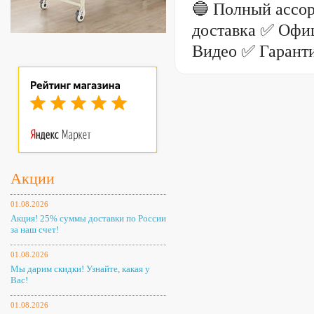
🔵 Полный ассо
доставка ✅ Офиц
Видео ✅ Гаранти
Акции
01.08.2026
Акция! 25% суммы доставки по России
за наш счет!
01.08.2026
Мы дарим скидки! Узнайте, какая у
Вас!
01.08.2026