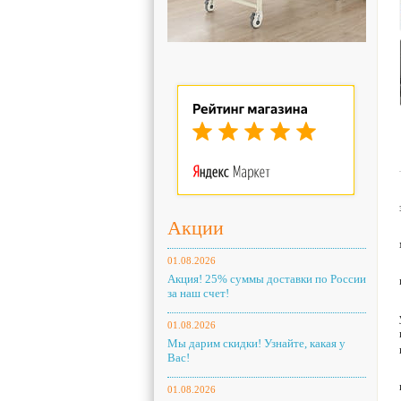
Акции
01.08.2026
Акция! 25% суммы доставки по России
за наш счет!
01.08.2026
Мы дарим скидки! Узнайте, какая у
Вас!
01.08.2026