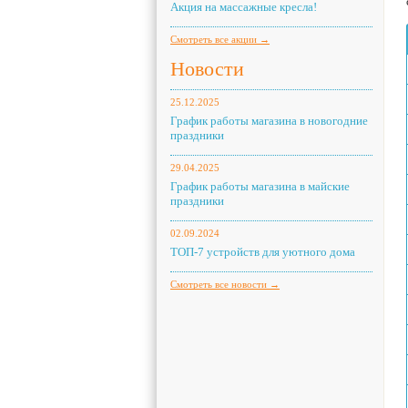
Акция на массажные кресла!
Смотреть все акции →
Новости
25.12.2025
График работы магазина в новогодние
праздники
29.04.2025
График работы магазина в майские
праздники
02.09.2024
ТОП-7 устройств для уютного дома
Смотреть все новости →