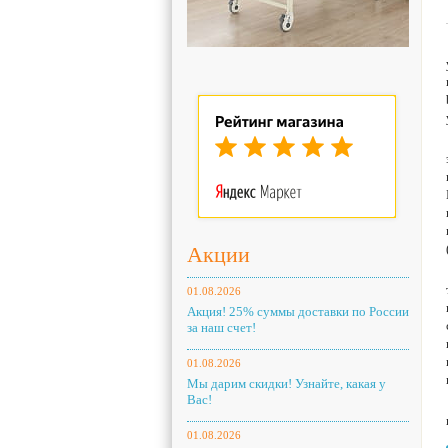
Акции
01.08.2026
Акция! 25% суммы доставки по России
за наш счет!
01.08.2026
Мы дарим скидки! Узнайте, какая у
Вас!
01.08.2026