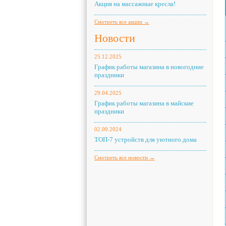
Акция на массажные кресла!
Смотреть все акции →
Новости
25.12.2025
График работы магазина в новогодние
праздники
29.04.2025
График работы магазина в майские
праздники
02.09.2024
ТОП-7 устройств для уютного дома
Смотреть все новости →