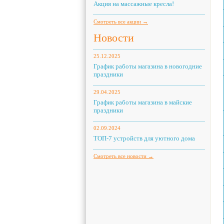
Акция на массажные кресла!
Смотреть все акции →
Новости
25.12.2025
График работы магазина в новогодние
праздники
29.04.2025
График работы магазина в майские
праздники
02.09.2024
ТОП-7 устройств для уютного дома
Смотреть все новости →