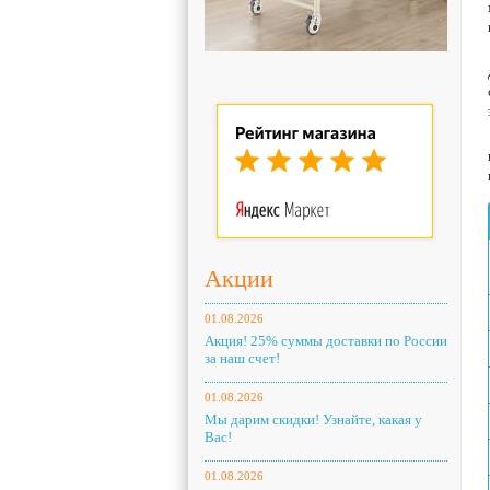
Акции
01.08.2026
Акция! 25% суммы доставки по России
за наш счет!
01.08.2026
Мы дарим скидки! Узнайте, какая у
Вас!
01.08.2026