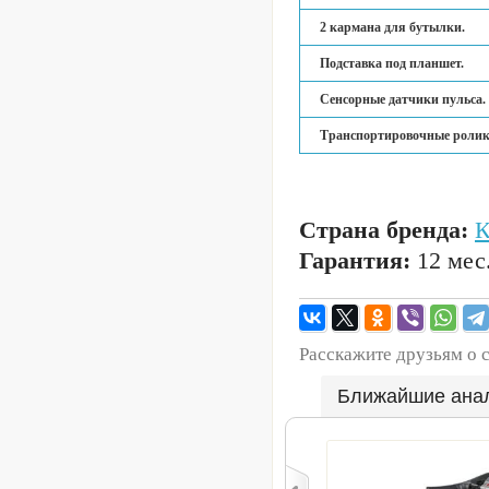
2 кармана для бутылки.
Подставка под планшет.
Сенсорные датчики пульса.
Транспортировочные ролик
Страна бренда:
Гарантия:
12 мес
Расскажите друзьям о 
Ближайшие ана