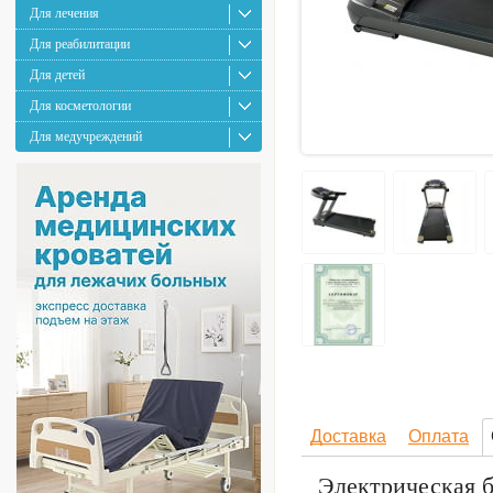
Для лечения
Для реабилитации
Для детей
Для косметологии
Для медучреждений
Доставка
Оплата
Электрическая 