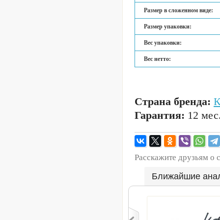
Размер в сложенном виде:
Размер упаковки:
Вес упаковки:
Вес нетто:
Страна бренда:
Гарантия:
12 мес
Расскажите друзьям о 
Ближайшие ана