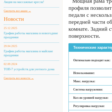
Мощная рама тр
Акция на массажные кресла!
профиля позволит
Смотреть все акции →
педали с несколь
Новости
передней части о
комнате. Задний 
25.12.2025
График работы магазина в новогодние
поверхности.
праздники
29.04.2025
Технические характе
График работы магазина в майские
праздники
Оптимально подходит как:
02.09.2024
ТОП-7 устройств для уютного дома
Использование:
Смотреть все новости →
Макс. нагрузка:
Система нагружения:
Кол-во уровней нагрузки:
Регулировка нагрузки: