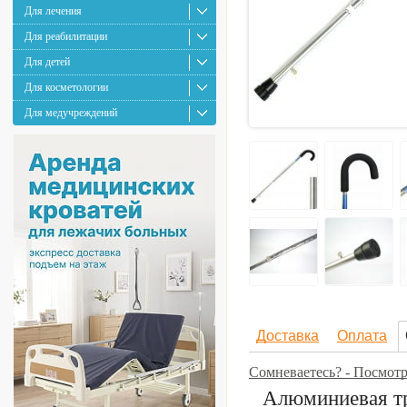
Для лечения
Для реабилитации
Для детей
Для косметологии
Для медучреждений
Доставка
Оплата
Сомневаетесь? - Посмот
Алюминиевая тр