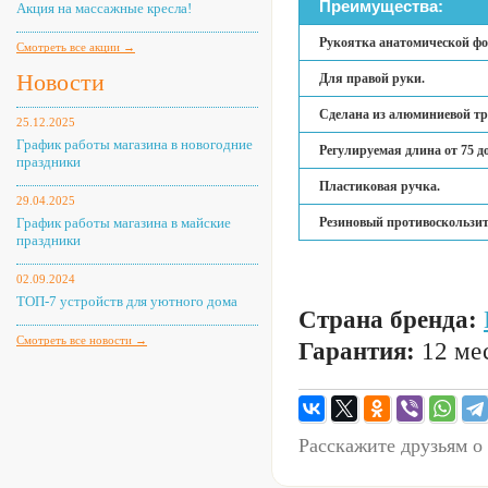
Преимущества:
Акция на массажные кресла!
Рукоятка анатомической ф
Смотреть все акции →
Новости
Для правой руки.
Сделана из алюминиевой тр
25.12.2025
График работы магазина в новогодние
Регулируемая длина от 75 до
праздники
Пластиковая ручка.
29.04.2025
График работы магазина в майские
Резиновый противоскользит
праздники
02.09.2024
ТОП-7 устройств для уютного дома
Страна бренда:
Смотреть все новости →
Гарантия:
12 мес
Расскажите друзьям о