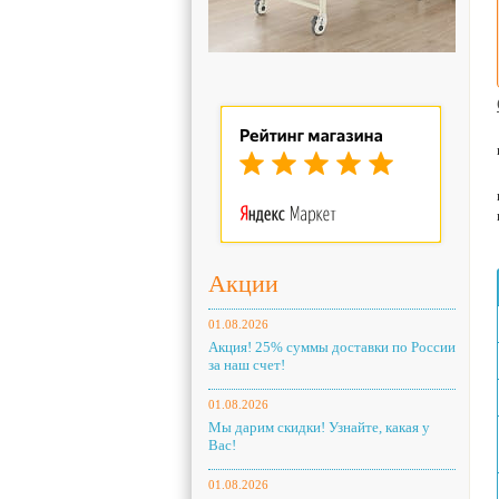
Акции
01.08.2026
Акция! 25% суммы доставки по России
за наш счет!
01.08.2026
Мы дарим скидки! Узнайте, какая у
Вас!
01.08.2026