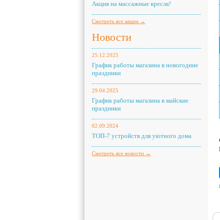
Акция на массажные кресла!
Смотреть все акции →
Новости
25.12.2025
График работы магазина в новогодние
праздники
29.04.2025
График работы магазина в майские
праздники
02.09.2024
ТОП-7 устройств для уютного дома
Смотреть все новости →