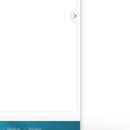
|
Вакансии
|
Контакты